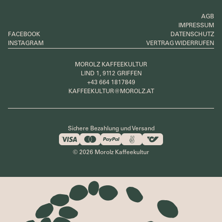
AGB
IMPRESSUM
FACEBOOK
DATENSCHUTZ
INSTAGRAM
VERTRAG WIDERRUFEN
MOROLZ KAFFEEKULTUR
LIND 1, 9112 GRIFFEN
+43 664 1817849
KAFFEEKULTUR@MOROLZ.AT
Sichere Bezahlung und Versand
© 2026 Morolz Kaffeekultur