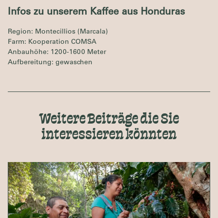
Infos zu unserem Kaffee aus Honduras
Region: Montecillios (Marcala)
Farm: Kooperation COMSA
Anbauhöhe: 1200-1600 Meter
Aufbereitung: gewaschen
Weitere Beiträge die Sie
interessieren könnten