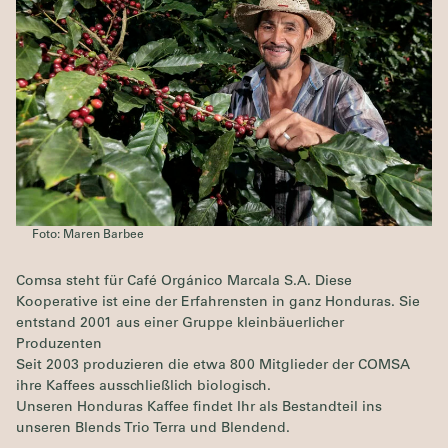
Foto: Maren Barbee
Comsa steht für Café Orgánico Marcala S.A. Diese
Kooperative ist eine der Erfahrensten in ganz Honduras. Sie
entstand 2001 aus einer Gruppe kleinbäuerlicher
Produzenten
Seit 2003 produzieren die etwa 800 Mitglieder der COMSA
ihre Kaffees ausschließlich biologisch.
Unseren Honduras Kaffee findet Ihr als Bestandteil ins
unseren Blends Trio Terra und Blendend.