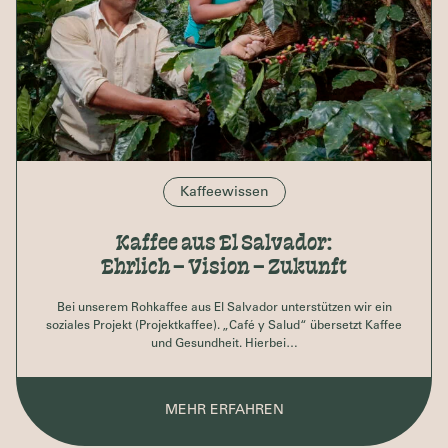
Kaffeewissen
Kaffee aus El Salvador:
Ehrlich – Vision – Zukunft
Bei unserem Rohkaffee aus El Salvador unterstützen wir ein
soziales Projekt (Projektkaffee). „Café y Salud“ übersetzt Kaffee
und Gesundheit. Hierbei…
MEHR ERFAHREN