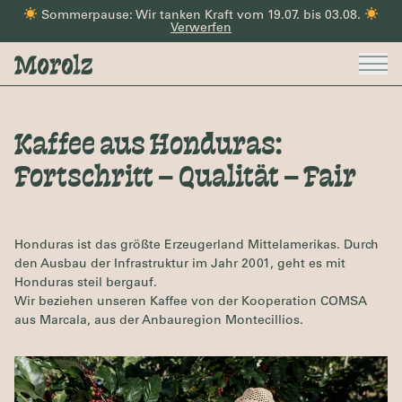
Zum Inhalt springen
Sommerpause: Wir tanken Kraft vom 19.07. bis 03.08.
Verwerfen
Kaffee aus Honduras:
Fortschritt – Qualität – Fair
Honduras ist das größte Erzeugerland Mittelamerikas. Durch
den Ausbau der Infrastruktur im Jahr 2001, geht es mit
Honduras steil bergauf.
Wir beziehen unseren Kaffee von der Kooperation COMSA
aus Marcala, aus der Anbauregion Montecillios.