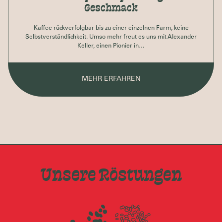
Geschmack
Kaffee rückverfolgbar bis zu einer einzelnen Farm, keine
Selbstverständlichkeit. Umso mehr freut es uns mit Alexander
Keller, einen Pionier in…
MEHR ERFAHREN
Unsere Röstungen