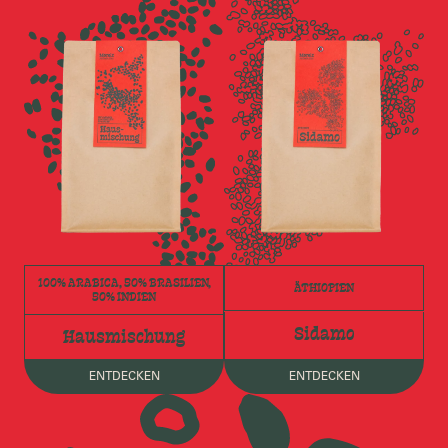
100% ARABICA, 50% BRASILIEN,
ÄTHIOPIEN
50% INDIEN
Sidamo
Hausmischung
ENTDECKEN
ENTDECKEN