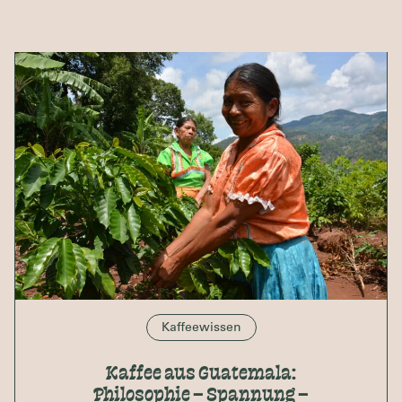
Kaffeewissen
Kaffee aus Guatemala:
Philosophie – Spannung –